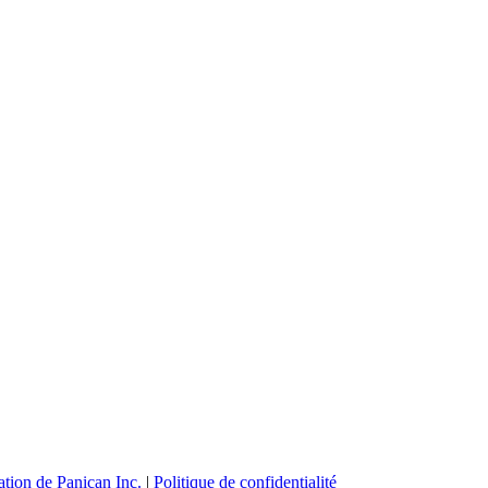
ation de Panican Inc.
|
Politique de confidentialité