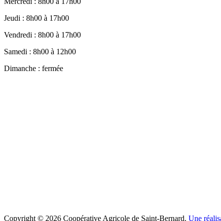
Mercredi : 8h00 à 17h00
Jeudi : 8h00 à 17h00
Vendredi : 8h00 à 17h00
Samedi : 8h00 à 12h00
Dimanche : fermée
Copyright © 2026 Coopérative Agricole de Saint-Bernard.
Une réalis