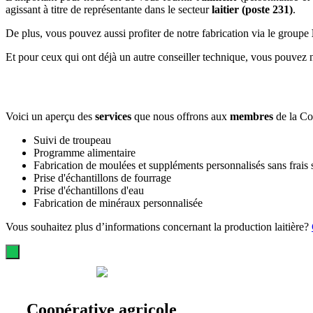
agissant à titre de représentante dans le secteur
laitier (poste 231)
.
De plus, vous pouvez aussi profiter de notre fabrication via le groupe
Et pour ceux qui ont déjà un autre conseiller technique, vous pouvez nou
Voici un aperçu des
services
que nous offrons aux
membres
de la Co
Suivi de troupeau
Programme alimentaire
Fabrication de moulées et suppléments personnalisés sans frais
Prise d'échantillons de fourrage
Prise d'échantillons d'eau
Fabrication de minéraux personnalisée
Vous souhaitez plus d’informations concernant la production laitière?
Coopérative agricole